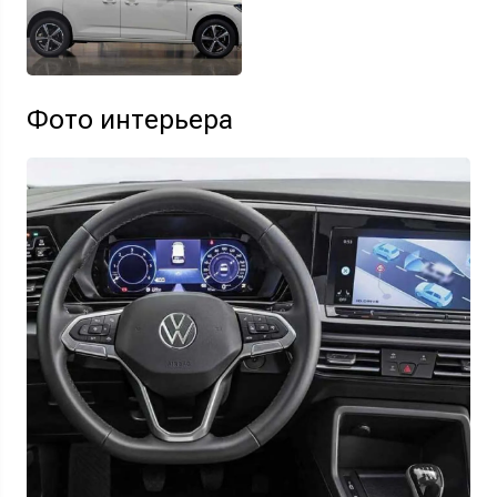
Фото интерьера