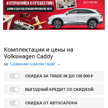
ДО 21.08.2026
Комплектации и цены на
Volkswagen Caddy
Сравнение комплектаций
→
СКИДКА ЗА TRADE-IN ДО 150 000 ₽
ВЫГОДНЫЙ КРЕДИТ СО СКИДКОЙ
СКИДКА ОТ АВТОСАЛОНА