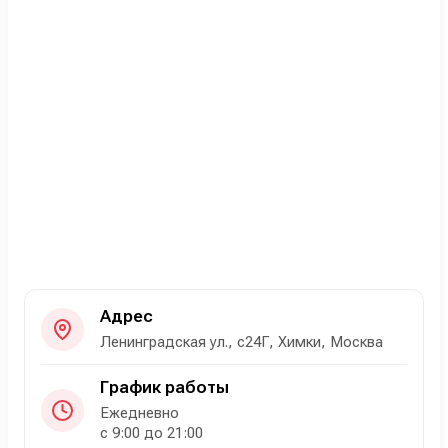
Адрес
Ленинградская ул., с24Г, Химки, Москва
График работы
Ежедневно
с 9:00 до 21:00