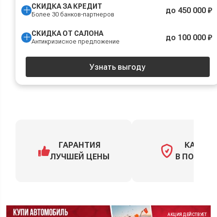
СКИДКА ЗА КРЕДИТ
до 450 000 ₽
Более 30 банков-партнеров
СКИДКА ОТ САЛОНА
до 100 000 ₽
Антикризисное предложение
Узнать выгоду
ГАРАНТИЯ
КАСКО
ЛУЧШЕЙ ЦЕНЫ
В ПОДАРО
АКЦИЯ ДЕЙСТВУЕТ