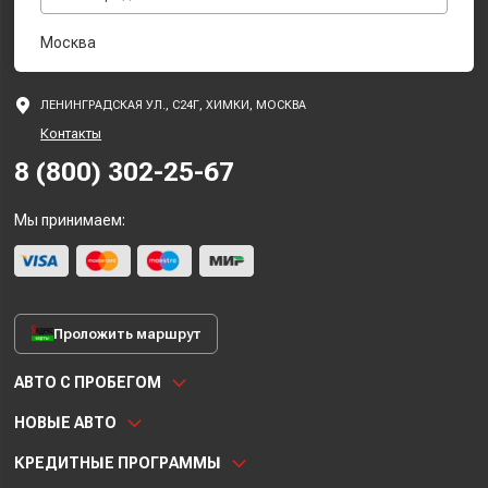
Москва
ЛЕНИНГРАДСКАЯ УЛ., С24Г, ХИМКИ, МОСКВА
Контакты
8 (800) 302-25-67
Мы принимаем:
Проложить маршрут
АВТО С ПРОБЕГОМ
НОВЫЕ АВТО
КРЕДИТНЫЕ ПРОГРАММЫ