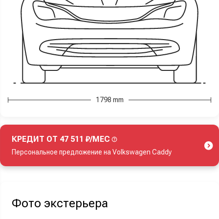
1798 mm
КРЕДИТ ОТ 47 511 ₽/МЕС
Персональное предложение на Volkswagen Caddy
Акция действует при покупке нового автомобиля.
Фото экстерьера