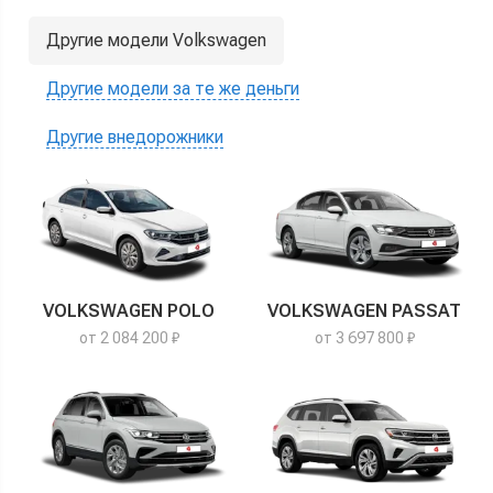
Другие модели Volkswagen
Другие модели за те же деньги
Другие внедорожники
VOLKSWAGEN POLO
VOLKSWAGEN PASSAT
от 2 084 200 ₽
от 3 697 800 ₽