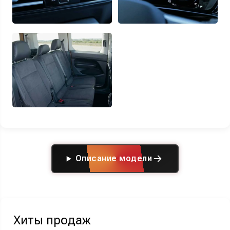
Описание модели
Хиты продаж