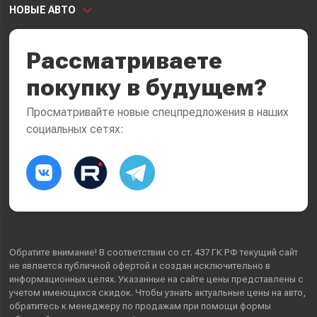
НОВЫЕ АВТО
Рассматриваете
покупку в будущем?
Просматривайте новые спецпредложения в наших
социальных сетях:
Обратите внимание! В соответствии со ст. 437 ГК РФ текущий сайт
не является публичной офертой и создан исключительно в
информационных целях. Указанные на сайте цены представлены с
учетом имеющихся скидок. Чтобы узнать актуальные цены на авто,
обратитесь к менеджеру по продажам при помощи формы