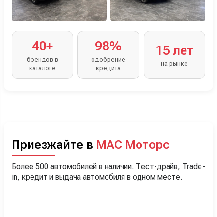
40+
98%
15 лет
брендов в
одобрение
на рынке
каталоге
кредита
Приезжайте в
МАС Моторс
Более 500 автомобилей в наличии. Тест-драйв, Trade-
in, кредит и выдача автомобиля в одном месте.