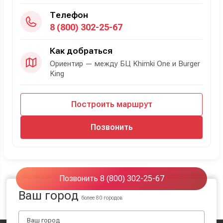
Телефон
8 (800) 302-25-67
Как добраться
Ориентир — между БЦ Khimki One и Burger
King
Построить маршрут
Позвонить
Позвонить 8 (800) 302-25-67
Ваш город
более 80 городов