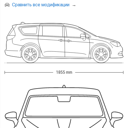
Сравнить все модификации
→
1855 mm