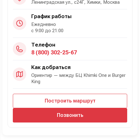
Ленинградская ул., с24Г, Химки, Москва
График работы
Ежедневно
с 9:00 до 21:00
Телефон
8 (800) 302-25-67
Как добраться
Ориентир — между БЦ Khimki One и Burger
King
Построить маршрут
Позвонить