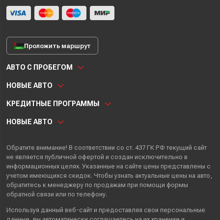
Проложить маршрут
АВТО С ПРОБЕГОМ
НОВЫЕ АВТО
КРЕДИТНЫЕ ПРОГРАММЫ
НОВЫЕ АВТО
Обратите внимание! В соответствии со ст. 437 ГК РФ текущий сайт
не является публичной офертой и создан исключительно в
информационных целях. Указанные на сайте цены представлены с
учетом имеющихся скидок. Чтобы узнать актуальные цены на авто,
обратитесь к менеджеру по продажам при помощи формы
обратной связи или по телефону.
Используя данный веб-сайт и предоставляя свои
персональные
данные
, вы автоматически
соглашаетесь
на их хранение и