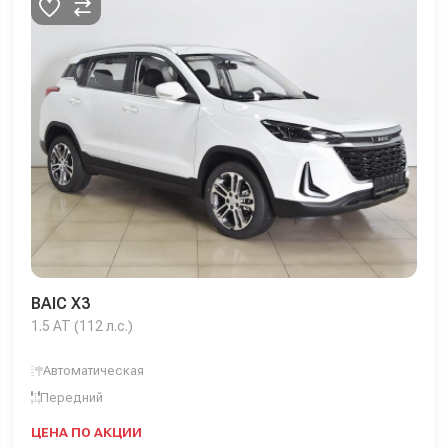
BAIC X3
1.5 AT (112 л.с.)
Автоматическая
Передний
ЦЕНА ПО АКЦИИ