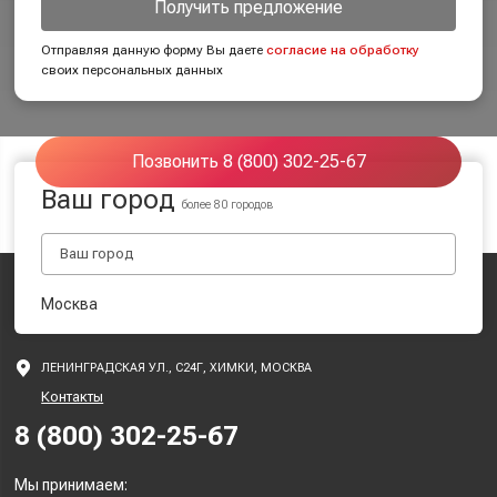
Получить предложение
Отправляя данную форму Вы даете
согласие на обработку
своих персональных данных
Позвонить 8 (800) 302-25-67
Ваш город
более 80 городов
Москва
ЛЕНИНГРАДСКАЯ УЛ., С24Г, ХИМКИ, МОСКВА
Контакты
8 (800) 302-25-67
Мы принимаем: