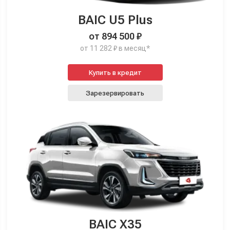
BAIC U5 Plus
от 894 500 ₽
от 11 282 ₽ в месяц*
Купить в кредит
Зарезервировать
BAIC X35