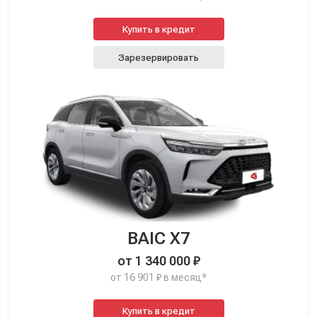
Купить в кредит
Зарезервировать
BAIC X7
от 1 340 000 ₽
от 16 901 ₽ в месяц*
Купить в кредит