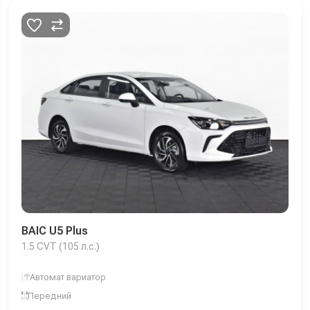
BAIC U5 Plus
1.5 CVT (105 л.с.)
Автомат вариатор
Передний