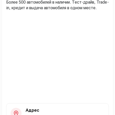
Более 500 автомобилей в наличии. Тест-драйв, Trade-
in, кредит и выдача автомобиля в одном месте.
Адрес