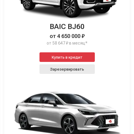
BAIC BJ60
от 4 650 000 ₽
от 58 647 ₽ в месяц*
Купить в кредит
Зарезервировать