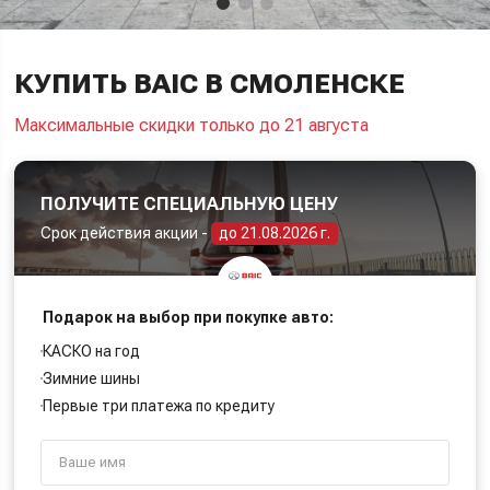
КУПИТЬ BAIC В СМОЛЕНСКЕ
Максимальные скидки только до 21 августа
ПОЛУЧИТЕ СПЕЦИАЛЬНУЮ ЦЕНУ
Срок действия акции -
до 21.08.2026 г.
Подарок на выбор при покупке авто:
КАСКО на год
Зимние шины
Первые три платежа по кредиту