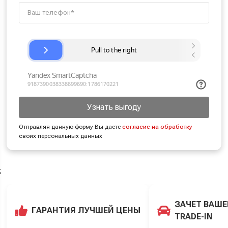
Узнать выгоду
Отправляя данную форму Вы даете
согласие на обработку
своих персональных данных
;
ЗАЧЕТ ВАШЕ
ГАРАНТИЯ ЛУЧШЕЙ ЦЕНЫ
TRADE-IN