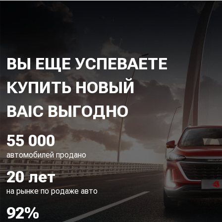
ВЫ ЕЩЕ УСПЕВАЕТЕ
КУПИТЬ НОВЫЙ
55 000
автомобилей продано
20 лет
на рынке по родаже авто
92%