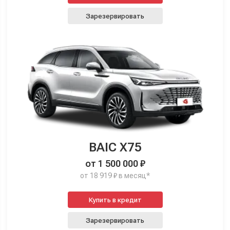
Зарезервировать
BAIC X75
от 1 500 000 ₽
от 18 919 ₽ в месяц*
Купить в кредит
Зарезервировать