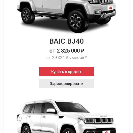
BAIC BJ40
от 2 325 000 ₽
от 29 324 ₽ в месяц*
Купить в кредит
Зарезервировать