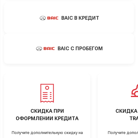
BAIC В КРЕДИТ
BAIC С ПРОБЕГОМ
СКИДКА ПРИ
СКИДКА 
ОФОРМЛЕНИИ КРЕДИТА
TRA
Получите дополнительную скидку на
Получите допо