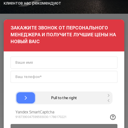
клиентов нас рекомендуют
ЗАКАЖИТЕ ЗВОНОК ОТ ПЕРСОНАЛЬНОГО
МЕНЕДЖЕРА И ПОЛУЧИТЕ ЛУЧШИЕ ЦЕНЫ НА
НОВЫЙ BAIC