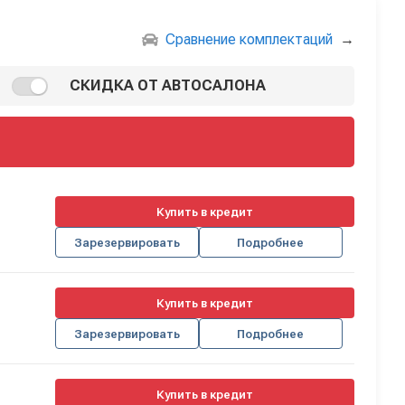
Сравнение комплектаций
→
СКИДКА ОТ АВТОСАЛОНА
Купить в кредит
Зарезервировать
Подробнее
Купить в кредит
Зарезервировать
Подробнее
Купить в кредит