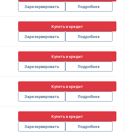
Зарезервировать
Подробнее
Купить в кредит
Зарезервировать
Подробнее
Купить в кредит
Зарезервировать
Подробнее
Купить в кредит
Зарезервировать
Подробнее
Купить в кредит
Зарезервировать
Подробнее