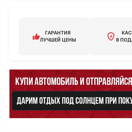
ГАРАНТИЯ
КАС
ЛУЧШЕЙ ЦЕНЫ
В ПОД