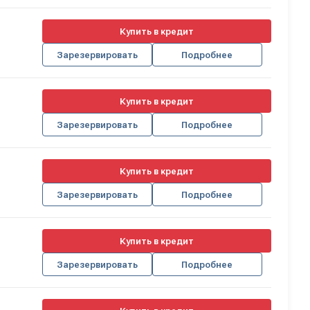
Купить в кредит
Зарезервировать
Подробнее
Купить в кредит
Зарезервировать
Подробнее
Купить в кредит
Зарезервировать
Подробнее
Купить в кредит
Зарезервировать
Подробнее