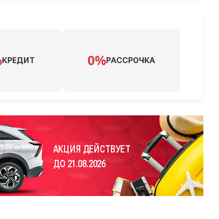
КРЕДИТ
РАССРОЧКА
АКЦИЯ ДЕЙСТВУЕТ
ДО 21.08.2026