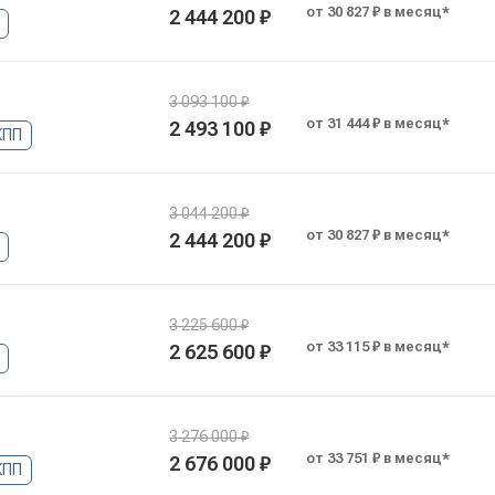
от 30 827 ₽ в месяц*
2 444 200 ₽
3 093 100 ₽
от 31 444 ₽ в месяц*
2 493 100 ₽
КПП
3 044 200 ₽
от 30 827 ₽ в месяц*
2 444 200 ₽
3 225 600 ₽
от 33 115 ₽ в месяц*
2 625 600 ₽
3 276 000 ₽
от 33 751 ₽ в месяц*
2 676 000 ₽
КПП