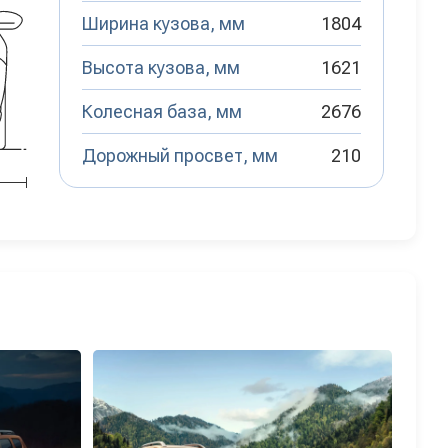
Ширина кузова, мм
1804
Высота кузова, мм
1621
Колесная база, мм
2676
Дорожный просвет, мм
210