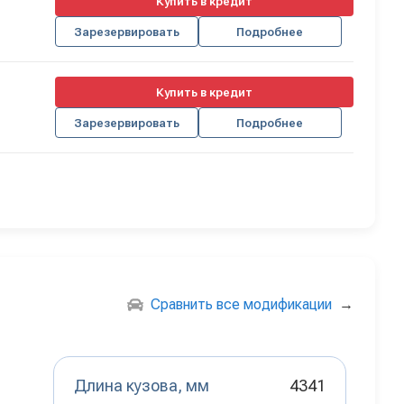
Купить в кредит
Зарезервировать
Подробнее
Купить в кредит
Зарезервировать
Подробнее
Сравнить все модификации
→
Длина кузова, мм
4341