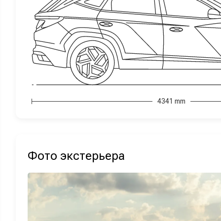
4341 mm
Фото экстерьера