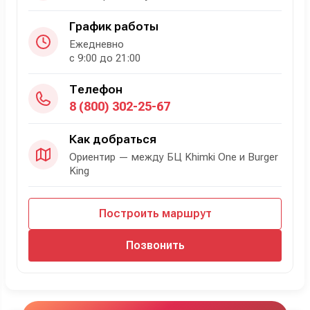
График работы
Ежедневно
с 9:00 до 21:00
Телефон
8 (800) 302-25-67
Как добраться
Ориентир — между БЦ Khimki One и Burger
King
Построить маршрут
Позвонить