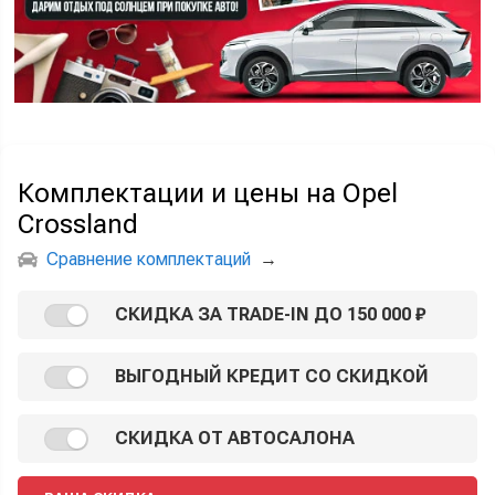
Комплектации и цены на Opel
Crossland
Сравнение комплектаций
→
СКИДКА ЗА TRADE-IN ДО 150 000 ₽
ВЫГОДНЫЙ КРЕДИТ СО СКИДКОЙ
СКИДКА ОТ АВТОСАЛОНА