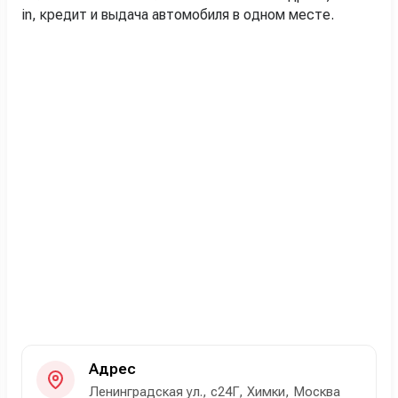
in, кредит и выдача автомобиля в одном месте.
Адрес
Ленинградская ул., с24Г, Химки, Москва