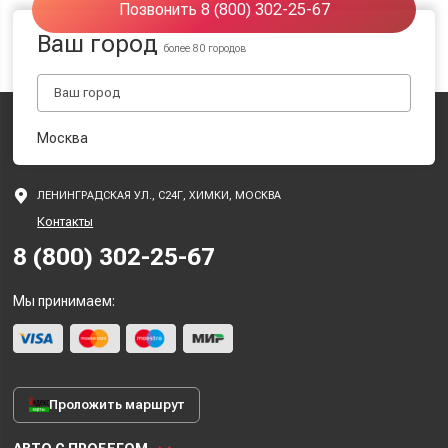
Позвонить 8 (800) 302-25-67
Ваш город
более 80 городов
Москва
ЛЕНИНГРАДСКАЯ УЛ., С24Г, ХИМКИ, МОСКВА
Контакты
8 (800) 302-25-67
Мы принимаем:
Проложить маршрут