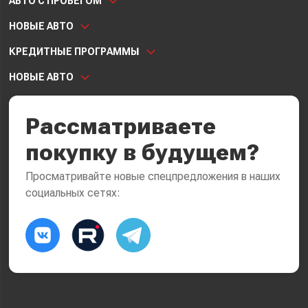
АВТО С ПРОБЕГОМ
НОВЫЕ АВТО
КРЕДИТНЫЕ ПРОГРАММЫ
НОВЫЕ АВТО
Рассматриваете
покупку в будущем?
Просматривайте новые спецпредложения в наших
социальных сетях: