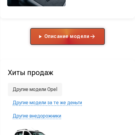
Описание модели
Хиты продаж
Другие модели Opel
Другие модели за те же деньги
Другие внедорожники