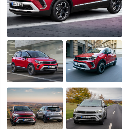
Отправляя данную форму Вы даете
согласие на обработку
своих
персональных данных