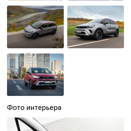
Фото интерьера