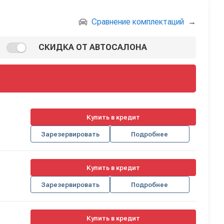
Сравнение комплектаций
→
СКИДКА ОТ АВТОСАЛОНА
Купить в кредит
Зарезервировать
Подробнее
Купить в кредит
Зарезервировать
Подробнее
Купить в кредит