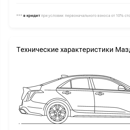
***
в кредит
при условии: первоначального взноса от 10% ст
Технические характеристики Маз