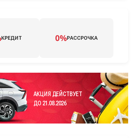
КРЕДИТ
РАССРОЧКА
АКЦИЯ ДЕЙСТВУЕТ
ДО 21.08.2026