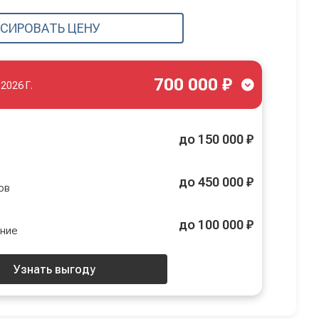
СИРОВАТЬ ЦЕНУ
700 000 ₽
.2026 Г.
до 150 000 ₽
до 450 000 ₽
ов
до 100 000 ₽
ение
Узнать выгоду