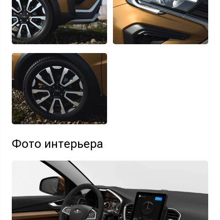
Фото интерьера