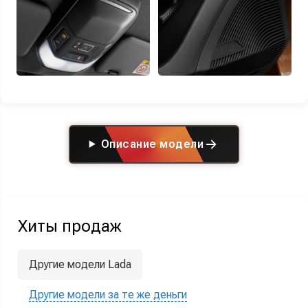
Описание модели
Хиты продаж
Другие модели Lada
Другие модели за те же деньги