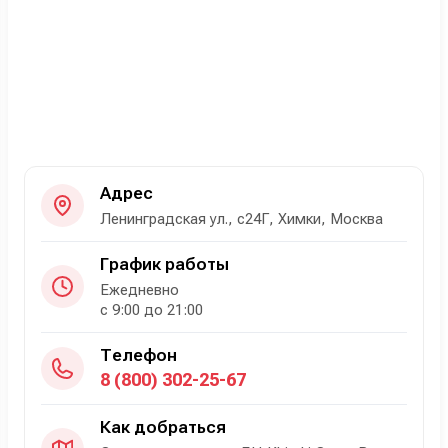
Адрес
Ленинградская ул., с24Г, Химки, Москва
График работы
Ежедневно
с 9:00 до 21:00
Телефон
8 (800) 302-25-67
Как добраться