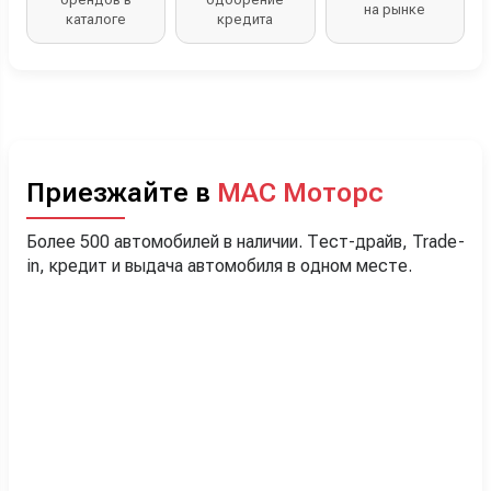
на рынке
каталоге
кредита
Приезжайте в
МАС Моторс
Более 500 автомобилей в наличии. Тест-драйв, Trade-
in, кредит и выдача автомобиля в одном месте.