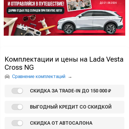
ДО 21.08.2026
Комплектации и цены на Lada Vesta
Cross NG
Сравнение комплектаций
→
СКИДКА ЗА TRADE-IN ДО 150 000 ₽
ВЫГОДНЫЙ КРЕДИТ СО СКИДКОЙ
СКИДКА ОТ АВТОСАЛОНА