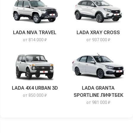
LADA NIVA TRAVEL
LADA XRAY CROSS
от 814 000 ₽
от 937 000 ₽
LADA 4X4 URBAN 3D
LADA GRANTA
SPORTLINE ЛИФТБЕК
от 850 000 ₽
от 981 000 ₽