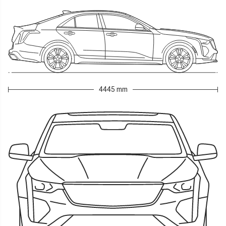
4445 mm