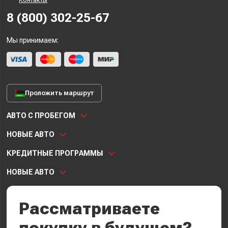
8 (800) 302-25-67
Мы принимаем:
Проложить маршрут
АВТО С ПРОБЕГОМ
НОВЫЕ АВТО
КРЕДИТНЫЕ ПРОГРАММЫ
НОВЫЕ АВТО
Рассматриваете
покупку в будущем?