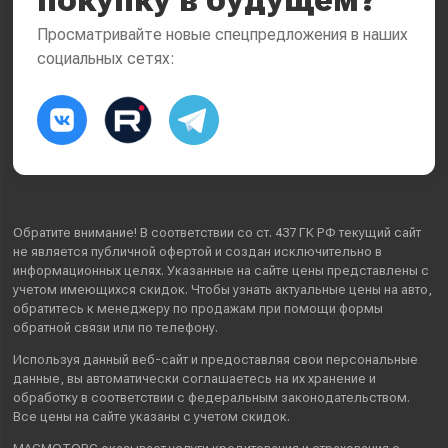
Просматривайте новые спецпредложения в наших
социальных сетях:
Обратите внимание! В соответствии со ст. 437 ГК РФ текущий сайт
не является публичной офертой и создан исключительно в
информационных целях. Указанные на сайте цены представлены с
учетом имеющихся скидок. Чтобы узнать актуальные цены на авто,
обратитесь к менеджеру по продажам при помощи формы
обратной связи или по телефону.
Используя данный веб-сайт и предоставляя свои
персональные
данные
, вы автоматически
соглашаетесь
на их хранение и
обработку в соответствии с федеральным законодательством.
Все цены на сайте указаны с учетом скидок.