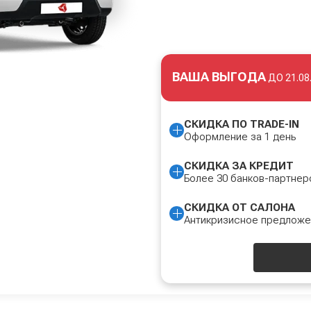
ВАША ВЫГОДА
ДО
21.08
СКИДКА ПО TRADE-IN
Оформление за 1 день
СКИДКА ЗА КРЕДИТ
Более 30 банков-партнер
СКИДКА ОТ САЛОНА
Антикризисное предлож