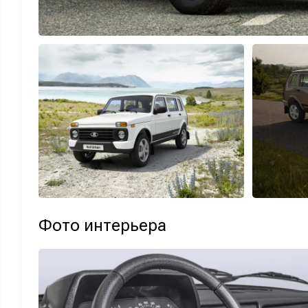
Фото интерьера