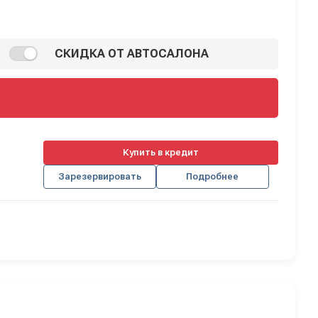
СКИДКА ОТ АВТОСАЛОНА
Купить в кредит
Зарезервировать
Подробнее