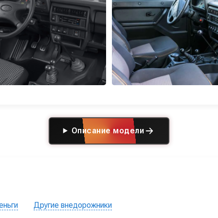
Описание модели
еньги
Другие внедорожники