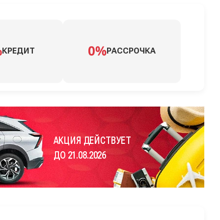
КРЕДИТ
РАССРОЧКА
АКЦИЯ ДЕЙСТВУЕТ
ДО 21.08.2026