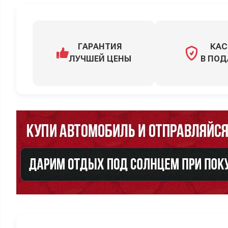
ГАРАНТИЯ
КАС
ЛУЧШЕЙ ЦЕНЫ
В ПОД