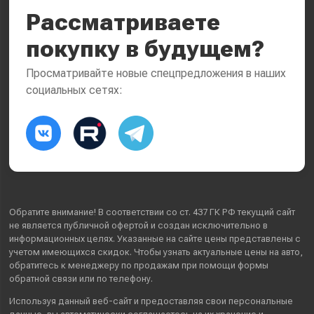
Рассматриваете
покупку в будущем?
Просматривайте новые спецпредложения в наших
социальных сетях:
Обратите внимание! В соответствии со ст. 437 ГК РФ текущий сайт
не является публичной офертой и создан исключительно в
информационных целях. Указанные на сайте цены представлены с
учетом имеющихся скидок. Чтобы узнать актуальные цены на авто,
обратитесь к менеджеру по продажам при помощи формы
обратной связи или по телефону.
Используя данный веб-сайт и предоставляя свои
персональные