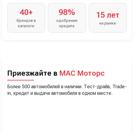
40+
98%
15 лет
брендов в
одобрение
на рынке
каталоге
кредита
Приезжайте в
МАС Моторс
Более 500 автомобилей в наличии. Тест-драйв, Trade-
in, кредит и выдача автомобиля в одном месте.