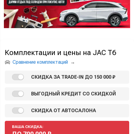
Комплектации и цены на JAC T6
Сравнение комплектаций
→
СКИДКА ЗА TRADE-IN ДО 150 000 ₽
ВЫГОДНЫЙ КРЕДИТ СО СКИДКОЙ
СКИДКА ОТ АВТОСАЛОНА
ВАША СКИДКА:
ДО
700 000
₽