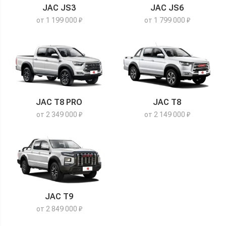
JAC JS3
JAC JS6
от 1 199 000 ₽
от 1 799 000 ₽
JAC T8 PRO
JAC T8
от 2 349 000 ₽
от 2 149 000 ₽
JAC T9
от 2 849 000 ₽