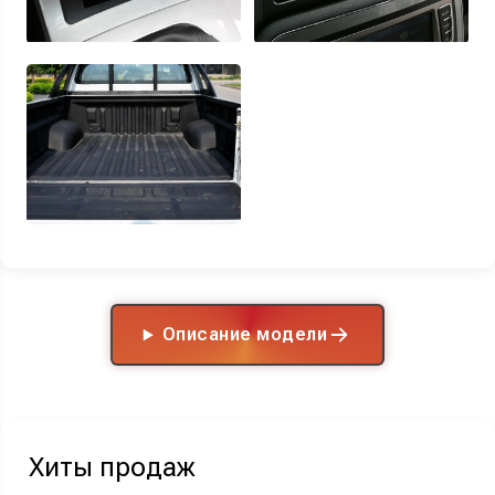
Описание модели
Хиты продаж