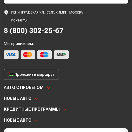
ЛЕНИНГРАДСКАЯ УЛ., С24Г, ХИМКИ, МОСКВА
Контакты
8 (800) 302-25-67
Мы принимаем:
Проложить маршрут
АВТО С ПРОБЕГОМ
НОВЫЕ АВТО
КРЕДИТНЫЕ ПРОГРАММЫ
НОВЫЕ АВТО