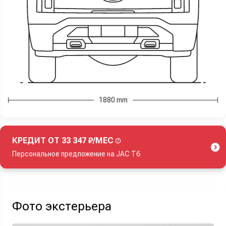
1880 mm
КРЕДИТ ОТ 33 347 ₽/МЕС
Персональное предложение на JAC T6
Акция действует при покупке нового автомобиля.
Фото экстерьера