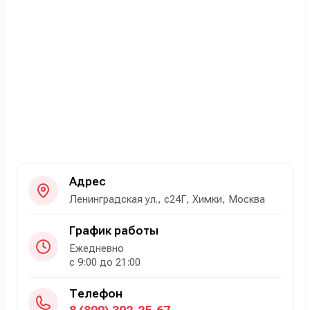
Адрес
Ленинградская ул., с24Г, Химки, Москва
График работы
Ежедневно
с 9:00 до 21:00
Телефон