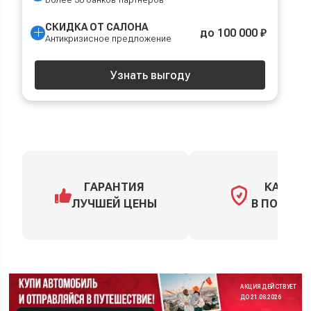
СКИДКА ОТ САЛОНА
до 100 000 ₽
Антикризисное предложение
Узнать выгоду
ГАРАНТИЯ
КАСКО
ЛУЧШЕЙ ЦЕНЫ
В ПОДАРО
АКЦИЯ ДЕЙСТВУЕТ
ДО 21.08.2026