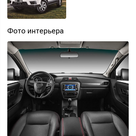
Фото интерьера