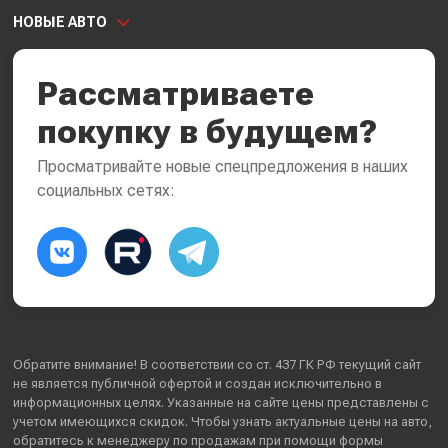
НОВЫЕ АВТО
Рассматриваете
покупку в будущем?
Просматривайте новые спецпредложения в наших
социальных сетях:
Обратите внимание! В соответствии со ст. 437 ГК РФ текущий сайт
не является публичной офертой и создан исключительно в
информационных целях. Указанные на сайте цены представлены с
учетом имеющихся скидок. Чтобы узнать актуальные цены на авто,
обратитесь к менеджеру по продажам при помощи формы