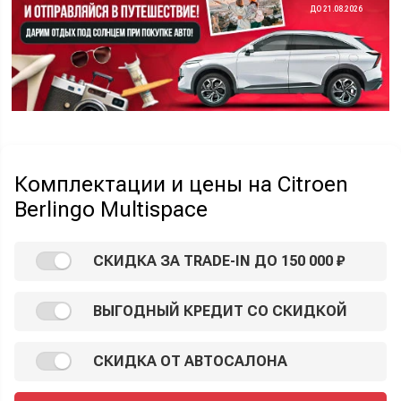
ДО 21.08.2026
Комплектации и цены на Citroen
Berlingo Multispace
СКИДКА ЗА TRADE-IN ДО 150 000 ₽
ВЫГОДНЫЙ КРЕДИТ СО СКИДКОЙ
СКИДКА ОТ АВТОСАЛОНА