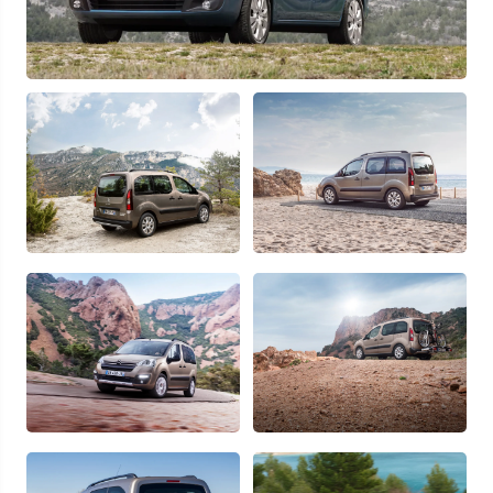
персональных данных