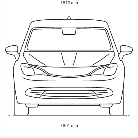
1810 mm
1801 mm