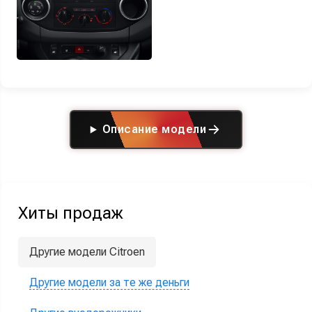
Описание модели
Хиты продаж
Другие модели Citroen
Другие модели за те же деньги