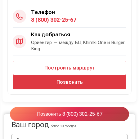
Телефон
8 (800) 302-25-67
Как добраться
Ориентир — между БЦ Khimki One и Burger
King
Построить маршрут
Позвонить
Позвонить 8 (800) 302-25-67
Ваш город
более 80 городов