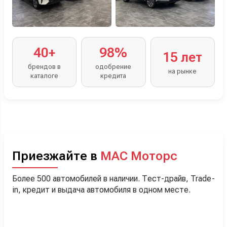
40+
98%
15 лет
брендов в
одобрение
на рынке
каталоге
кредита
Приезжайте в
МАС Моторс
Более 500 автомобилей в наличии. Тест-драйв, Trade-
in, кредит и выдача автомобиля в одном месте.