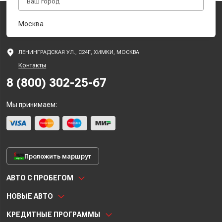
Москва
ЛЕНИНГРАДСКАЯ УЛ., С24Г, ХИМКИ, МОСКВА
Контакты
8 (800) 302-25-67
Мы принимаем:
Проложить маршрут
АВТО С ПРОБЕГОМ
НОВЫЕ АВТО
КРЕДИТНЫЕ ПРОГРАММЫ