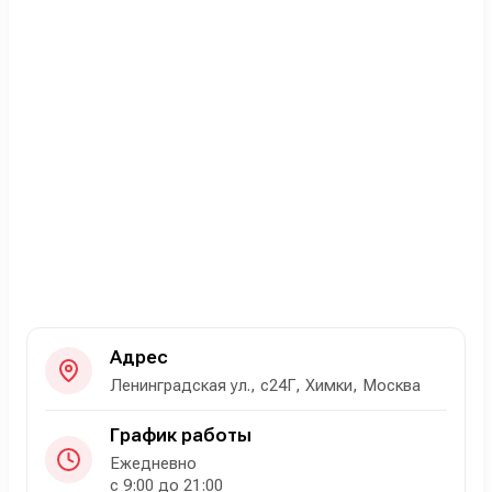
Адрес
Ленинградская ул., с24Г, Химки, Москва
График работы
Ежедневно
с 9:00 до 21:00