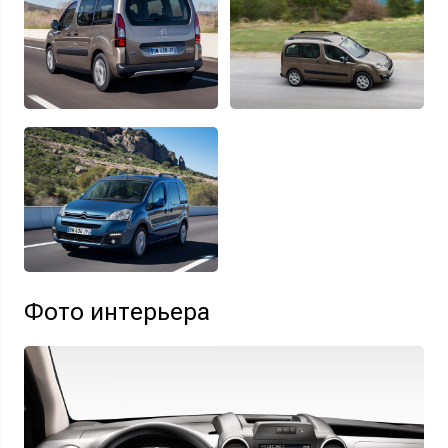
Фото интерьера