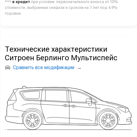
***
в кредит
при условии: первоначального взноса от 10%
стоимости, выбранных скидках и сроком на 7 лет под 4.9%
годовых
Технические характеристики
Ситроен Берлинго Мультиспейс
Сравнить все модификации
→