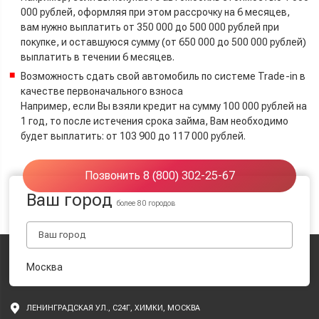
000 рублей, оформляя при этом рассрочку на 6 месяцев,
вам нужно выплатить от 350 000 до 500 000 рублей при
покупке, и оставшуюся сумму (от 650 000 до 500 000 рублей)
выплатить в течении 6 месяцев.
Возможность сдать свой автомобиль по системе Trade-in в
качестве первоначального взноса
Например, если Вы взяли кредит на сумму 100 000 рублей на
1 год, то после истечения срока займа, Вам необходимо
будет выплатить: от 103 900 до 117 000 рублей.
Позвонить 8 (800) 302-25-67
Ваш город
более 80 городов
Москва
ЛЕНИНГРАДСКАЯ УЛ., С24Г, ХИМКИ, МОСКВА