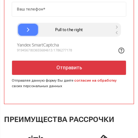
Отправить
Отправляя данную форму Вы даете
согласие на обработку
своих персональных данных
ПРЕИМУЩЕСТВА РАССРОЧКИ