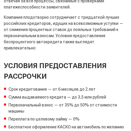
отвечая за все процессы, связанные с проверками
платежеспособности заявителей.
Компания плодотворно сотрудничает с тридцаткой лучших
российских кредиторов, идущих на всевозможные уступки —
от снижения процентных ставок до лояльных требований к
первоначальным взносам. Условия предоставления
беспроцентного автокредита также выглядят
привлекательно:
УСЛОВИЯ ПРЕДОСТАВЛЕНИЯ
РАССРОЧКИ
Cрок кредитования — от 6 месяцев до 2 лет
Cумма выдаваемого кредита — до 3,5 млн рублей
Первоначальный взнос — от 35% до 50% от стоимости
машины
Переплата по целевому займу — 0%
Бесплатное оформление КАСКО на автомобиль по желанию