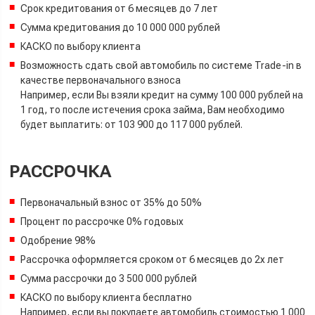
Срок кредитования от 6 месяцев до 7 лет
Сумма кредитования до 10 000 000 рублей
КАСКО по выбору клиента
Возможность сдать свой автомобиль по системе Trade-in в
качестве первоначального взноса
Например, если Вы взяли кредит на сумму 100 000 рублей на
1 год, то после истечения срока займа, Вам необходимо
будет выплатить: от 103 900 до 117 000 рублей.
РАССРОЧКА
Первоначальный взнос от 35% до 50%
Процент по рассрочке 0% годовых
Одобрение 98%
Рассрочка оформляется сроком от 6 месяцев до 2х лет
Сумма рассрочки до 3 500 000 рублей
КАСКО по выбору клиента бесплатно
Например, если вы покупаете автомобиль стоимостью 1 000