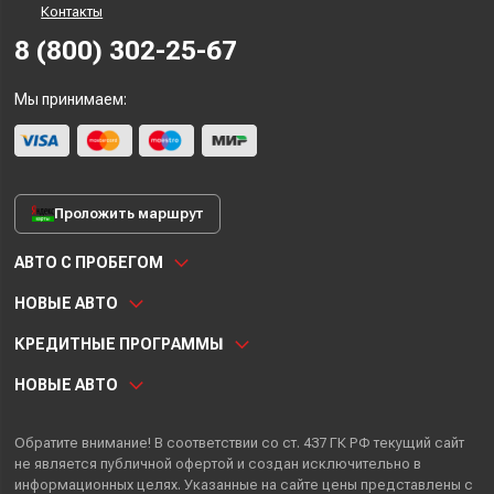
Контакты
8 (800) 302-25-67
Мы принимаем:
Проложить маршрут
АВТО С ПРОБЕГОМ
НОВЫЕ АВТО
КРЕДИТНЫЕ ПРОГРАММЫ
НОВЫЕ АВТО
Обратите внимание! В соответствии со ст. 437 ГК РФ текущий сайт
не является публичной офертой и создан исключительно в
информационных целях. Указанные на сайте цены представлены с