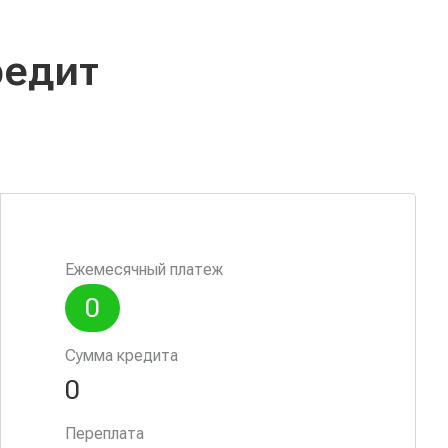
Ежемесячный платеж
0
Сумма кредита
0
Переплата