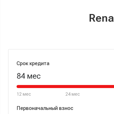
Срок кредита
12 мес
24 мес
Первоначальный взнос