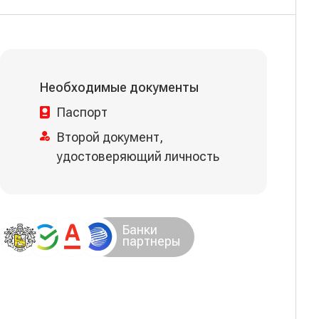
Необходимые документы
Паспорт
Второй документ,
удостоверяющий личность
Банки
партнеры