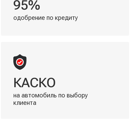
95%
одобрение по кредиту
КАСКО
на автомобиль по выбору
клиента