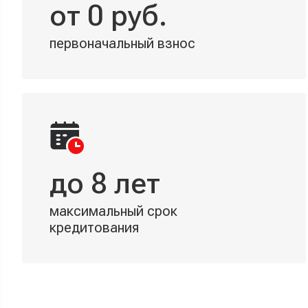
от 0 руб.
первоначальный взнос
до 8 лет
максимальный срок
кредитования