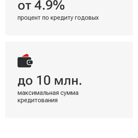
от 4.9%
процент по кредиту годовых
до 10 млн.
максимальная сумма
кредитования