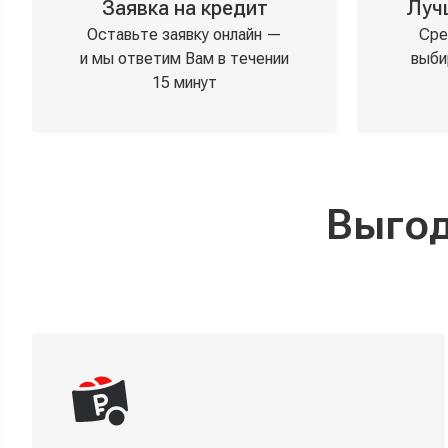
Заявка на кредит
Луч
Оставьте заявку онлайн —
Сре
и мы ответим Вам в течении
выби
15 минут