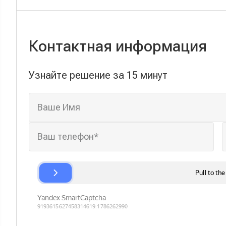
Контактная информация
Узнайте решение за 15 минут