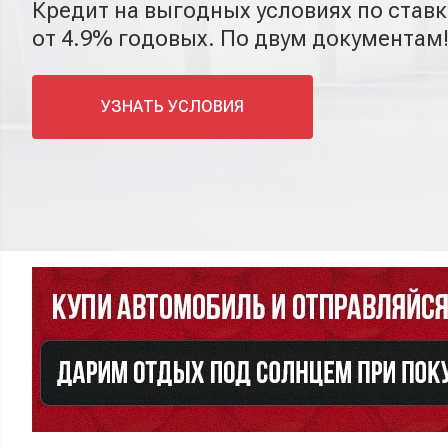
Кредит на выгодных условиях по ставк
от 4.9% годовых
. По двум документам
УЗНАТЬ УСЛОВИЯ